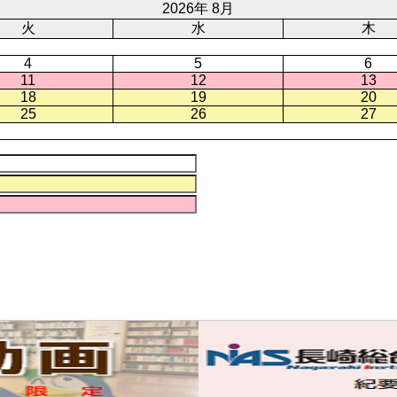
2026年 8月
火
水
木
4
5
6
11
12
13
18
19
20
25
26
27