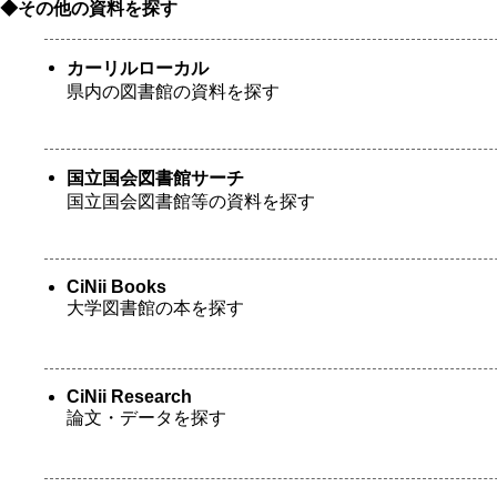
◆その他の資料を探す
カーリルローカル
県内の図書館の資料を探す
国立国会図書館サーチ
国立国会図書館等の資料を探す
CiNii Books
大学図書館の本を探す
CiNii Research
論文・データを探す