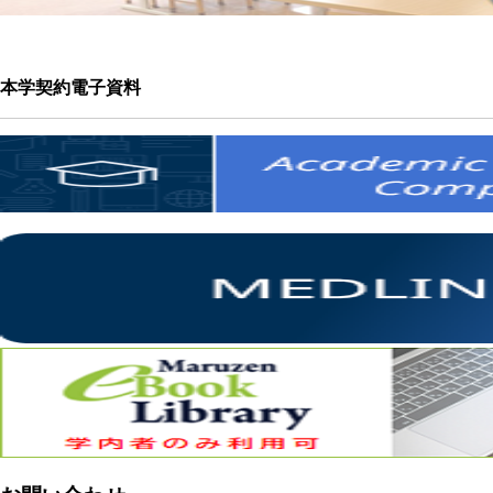
本学契約電子資料