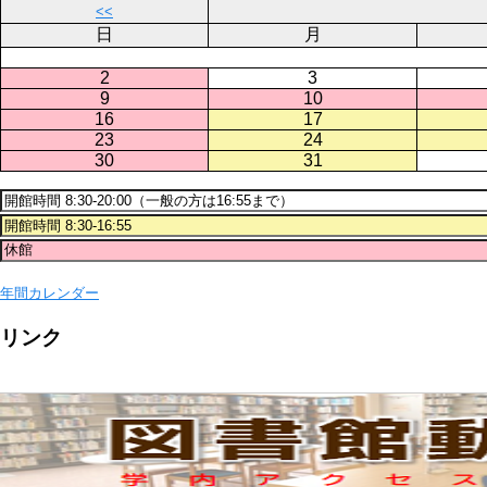
<<
日
月
2
3
9
10
16
17
23
24
30
31
年間カレンダー
リンク