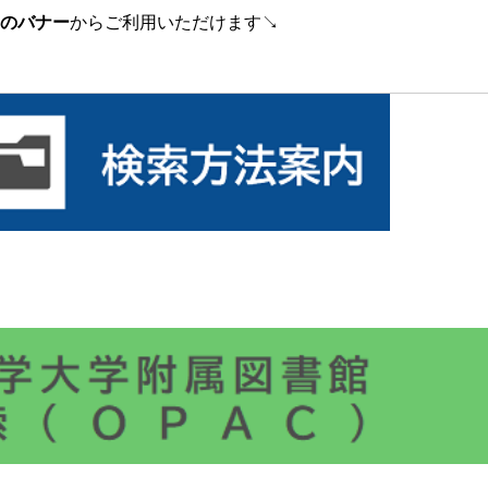
のバナー
からご利用いただけます↘