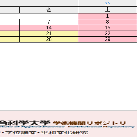
>>
金
土
1
7
8
14
15
21
22
28
29