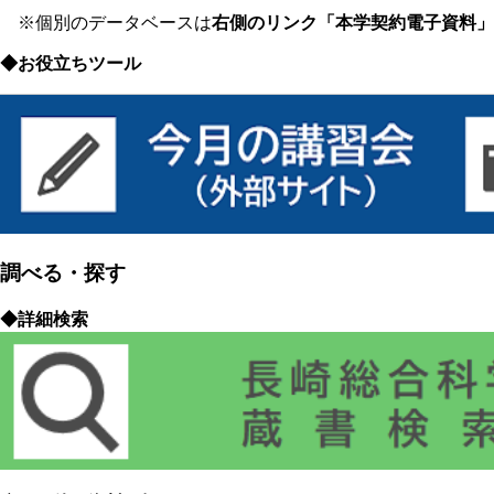
※個別のデータベースは
右側のリンク「本学契約電子資料」
◆お役立ちツール
調べる・探す
◆詳細検索