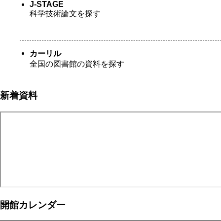
J-STAGE
科学技術論文を探す
カーリル
全国の図書館の資料を探す
新着資料
開館カレンダー