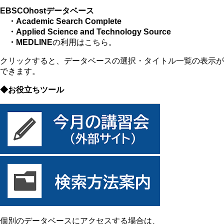
EBSCOhostデータベース
・Academic Search Complete
・Applied Science and Technology Source
・MEDLINE
の利用はこちら。
クリックすると、データベースの選択・タイトル一覧の表示が
できます。
◆お役立ちツール
個別のデータベースにアクセスする場合は、