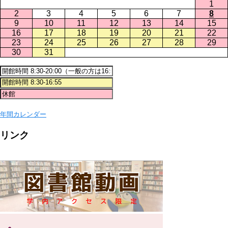
1
2
3
4
5
6
7
8
9
10
11
12
13
14
15
16
17
18
19
20
21
22
23
24
25
26
27
28
29
30
31
年間カレンダー
リンク