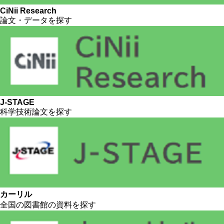
CiNii Research
論文・データを探す
J-STAGE
科学技術論文を探す
カーリル
全国の図書館の資料を探す