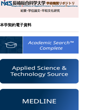
本学契約電子資料