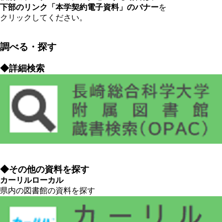
下部のリンク「本学契約電子資料」のバナー
を
クリックしてください。
調べる・探す
◆詳細検索
◆その他の資料を探す
カーリルローカル
県内の図書館の資料を探す