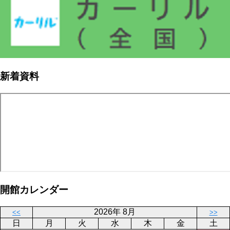
新着資料
開館カレンダー
2026年 8月
<<
>>
日
月
火
水
木
金
土