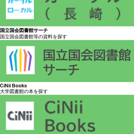
国立国会図書館サーチ
国立国会図書館等の資料を探す
CiNii Books
大学図書館の本を探す