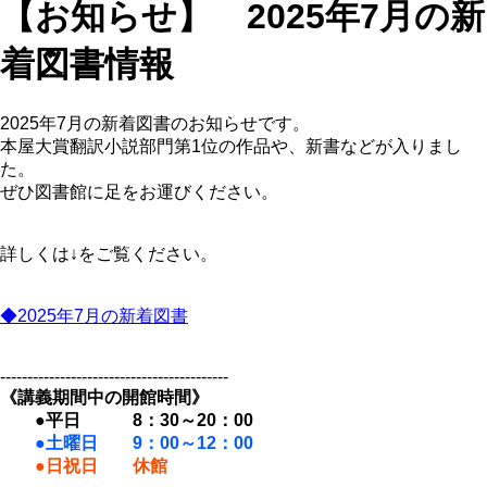
【お知らせ】 2025年7月の新
着図書情報
2025年7月の新着図書のお知らせです。
本屋大賞翻訳小説部門第1位の作品や、新書などが入りまし
た。
ぜひ図書館に足をお運びください。
詳しくは↓をご覧ください。
◆2025年7月の新着図書
------------------------------------------
《講義期間中の開館時間》
●平日 8：30～20：00
●土曜日 9：00～12：00
●日祝日 休館