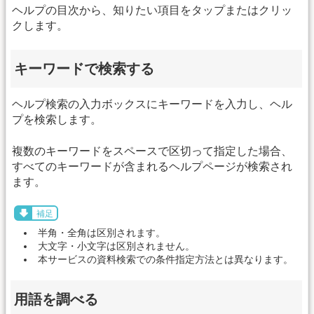
ヘルプの目次から、知りたい項目をタップまたはクリッ
クします。
キーワードで検索する
ヘルプ検索の入力ボックスにキーワードを入力し、ヘル
プを検索します。
複数のキーワードをスペースで区切って指定した場合、
すべてのキーワードが含まれるヘルプページが検索され
ます。
補足
半角・全角は区別されます。
大文字・小文字は区別されません。
本サービスの資料検索での条件指定方法とは異なります。
用語を調べる