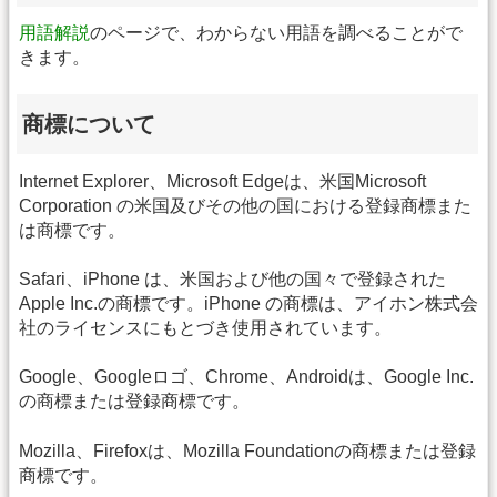
用語解説
のページで、わからない用語を調べることがで
きます。
商標について
Internet Explorer、Microsoft Edgeは、米国Microsoft
Corporation の米国及びその他の国における登録商標また
は商標です。
Safari、iPhone は、米国および他の国々で登録された
Apple Inc.の商標です。iPhone の商標は、アイホン株式会
社のライセンスにもとづき使用されています。
Google、Googleロゴ、Chrome、Androidは、Google Inc.
の商標または登録商標です。
Mozilla、Firefoxは、Mozilla Foundationの商標または登録
商標です。