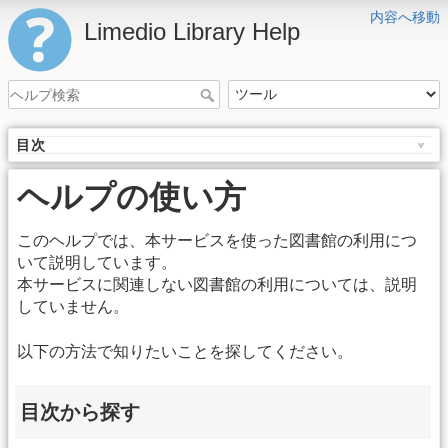
内容へ移動
Limedio Library Help
目次
ヘルプの使い方
このヘルプでは、本サービスを使った図書館の利用につ
いて説明しています。
本サービスに関連しない図書館の利用については、説明
していません。
以下の方法で知りたいことを探してください。
目次から探す