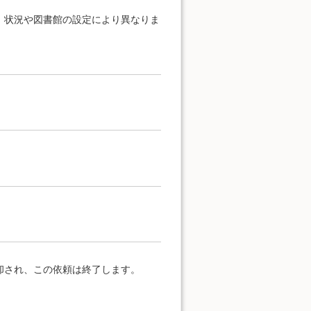
、状況や図書館の設定により異なりま
却され、この依頼は終了します。