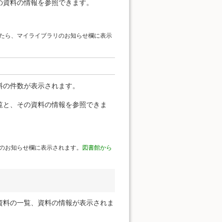
の資料の情報を参照できます。
たら、マイライブラリのお知らせ欄に表示
料の件数が表示されます。
覧と、その資料の情報を参照できま
のお知らせ欄に表示されます。
図書館から
資料の一覧、資料の情報が表示されま