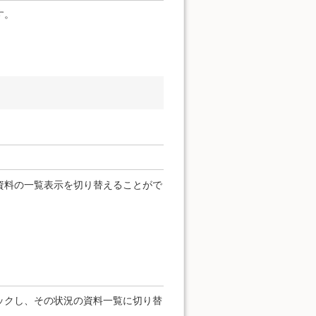
す。
資料の一覧表示を切り替えることがで
ックし、その状況の資料一覧に切り替