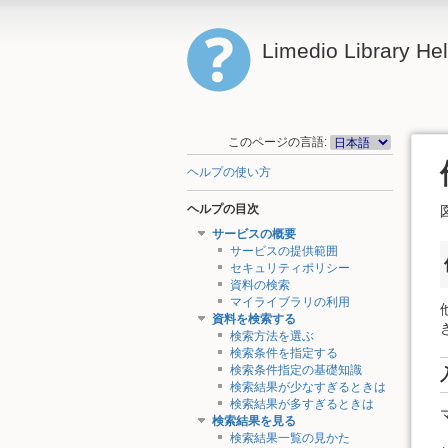
Limedio Library He
このページの言語:
ヘルプの使い方
ヘルプの目次
サービスの概要
サービスの提供範囲
セキュリティポリシー
資料の検索
マイライブラリの利用
資料を検索する
検索方法を選ぶ
検索条件を指定する
検索条件指定の基礎知識
検索結果が少なすぎるときは
検索結果が多すぎるときは
検索結果を見る
検索結果一覧の見かた