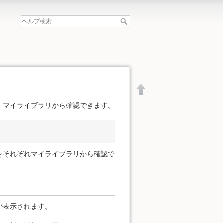
、マイライブラリから確認できます。
をそれぞれマイライブラリから確認で
が表示されます。
文書の先頭へ