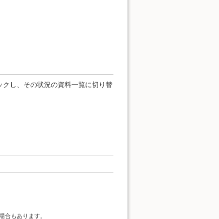
ックし、その状況の資料一覧に切り替
場合もあります。