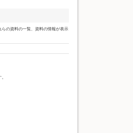
れらの資料の一覧、資料の情報が表示
す。