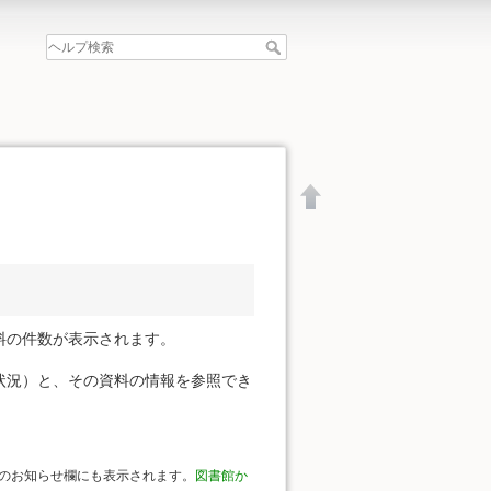
料の件数が表示されます。
状況）と、その資料の情報を参照でき
文書の先頭へ
のお知らせ欄にも表示されます。
図書館か