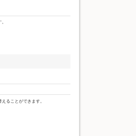
す。
替えることができます。