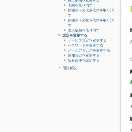
貸出期間を延長する
予約を取り消す
他機関への借用依頼を取り消
す
他機関への複写依頼を取り消
す
購入依頼を取り消す
設定を変更する
サービス設定を変更する
パスワードを変更する
メールアドレスを変更する
通知設定を変更する
新着条件を設定する
用語解説