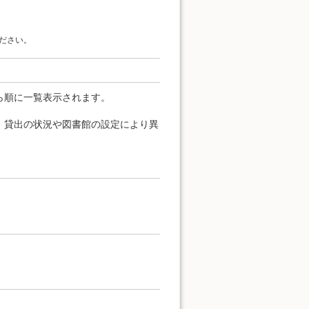
ださい。
ら順に一覧表示されます。
、貸出の状況や図書館の設定により異