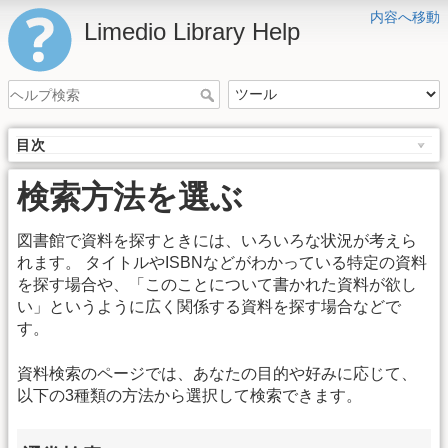
内容へ移動
Limedio Library Help
目次
検索方法を選ぶ
図書館で資料を探すときには、いろいろな状況が考えら
れます。 タイトルやISBNなどがわかっている特定の資料
を探す場合や、「このことについて書かれた資料が欲し
い」というように広く関係する資料を探す場合などで
す。
資料検索のページでは、あなたの目的や好みに応じて、
以下の3種類の方法から選択して検索できます。