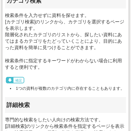
カテゴリ検索
検索条件を入力せずに資料を探せます。
[カテゴリ検索]のリンクから、カテゴリを選択するページ
を表示します。
階層化されたカテゴリのリストから、探したい資料にあ
てはまるカテゴリをたどっていくことにより、目的にあ
った資料を簡単に見つけることができます。
検索条件に指定するキーワードがわからない場合に利用
すると便利です。
補足
1つの資料が複数のカテゴリ内に存在することもあります。
詳細検索
専門的な検索をしたい人向けの検索方法です。
[詳細検索]のリンクから検索条件を指定するページを表示