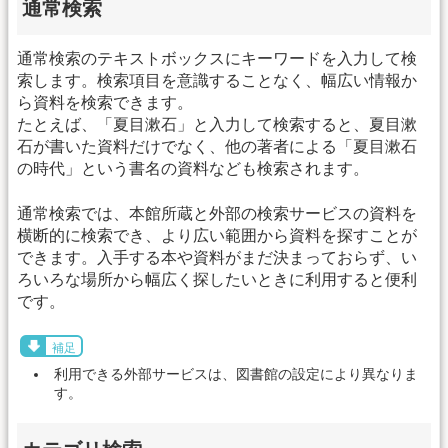
通常検索
通常検索のテキストボックスにキーワードを入力して検
索します。検索項目を意識することなく、幅広い情報か
ら資料を検索できます。
たとえば、「夏目漱石」と入力して検索すると、夏目漱
石が書いた資料だけでなく、他の著者による「夏目漱石
の時代」という書名の資料なども検索されます。
通常検索では、本館所蔵と外部の検索サービスの資料を
横断的に検索でき、より広い範囲から資料を探すことが
できます。入手する本や資料がまだ決まっておらず、い
ろいろな場所から幅広く探したいときに利用すると便利
です。
補足
利用できる外部サービスは、図書館の設定により異なりま
す。