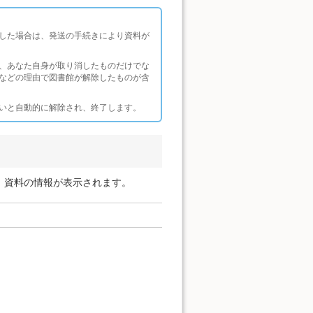
した場合は、発送の手続きにより資料が
、あなた自身が取り消したものだけでな
などの理由で図書館が解除したものが含
いと自動的に解除され、終了します。
、資料の情報が表示されます。