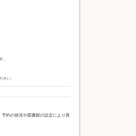
す。
ださい。
、予約の状況や図書館の設定により異