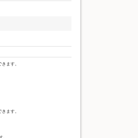
できます。
できます。
す。