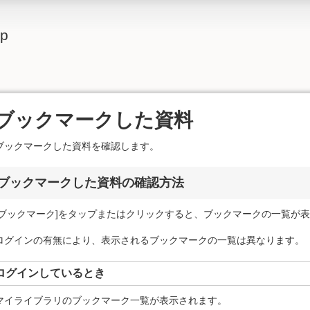
lp
ブックマークした資料
ブックマークした資料を確認します。
ブックマークした資料の確認方法
[ブックマーク]をタップまたはクリックすると、ブックマークの一覧が
ログインの有無により、表示されるブックマークの一覧は異なります。
ログインしているとき
マイライブラリのブックマーク一覧が表示されます。