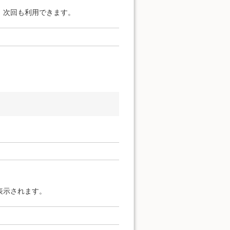
、次回も利用できます。
表示されます。