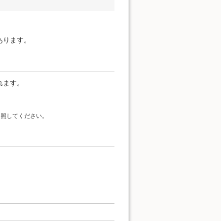
あります。
れます。
参照してください。