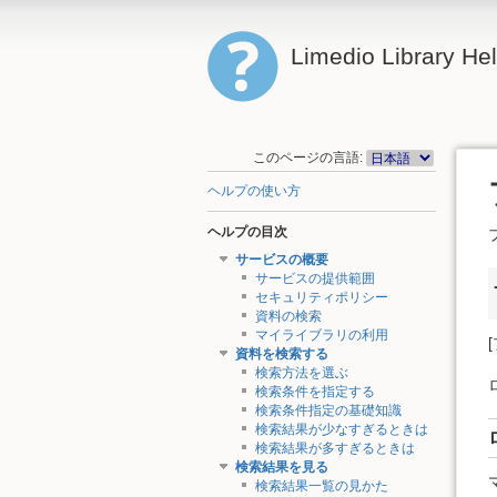
Limedio Library He
このページの言語:
ヘルプの使い方
ヘルプの目次
サービスの概要
サービスの提供範囲
セキュリティポリシー
資料の検索
マイライブラリの利用
資料を検索する
検索方法を選ぶ
検索条件を指定する
検索条件指定の基礎知識
検索結果が少なすぎるときは
検索結果が多すぎるときは
検索結果を見る
検索結果一覧の見かた