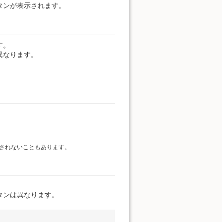
タンが表示されます。
す。
異なります。
。
されないこともあります。
タンは異なります。