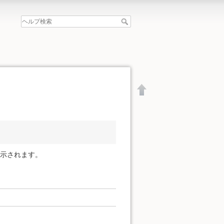
表示されます。
文書の先頭へ